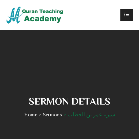
SERMON DETAILS
سیرۃ عمر بن الخطاب
Sermons
Home