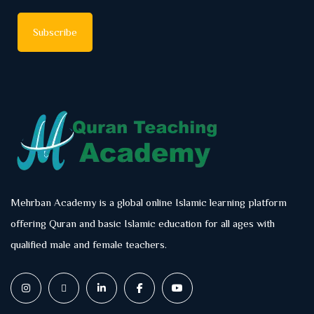
Mehrban Academy is a global online Islamic learning platform
offering Quran and basic Islamic education for all ages with
qualified male and female teachers.